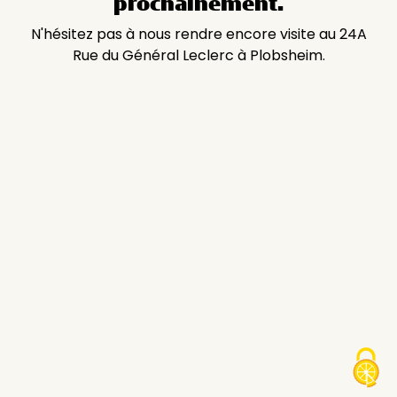
prochainement.
N'hésitez pas à nous rendre encore visite au 24A
Rue du Général Leclerc à Plobsheim.