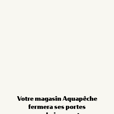
Cookies management panel
Votre magasin Aquapêche
fermera ses portes