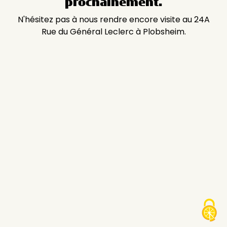
prochainement.
N'hésitez pas à nous rendre encore visite au 24A
Rue du Général Leclerc à Plobsheim.