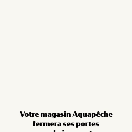
Cookies management panel
Votre magasin Aquapêche
fermera ses portes