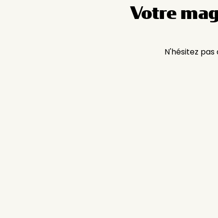
Votre mag
N'hésitez pas