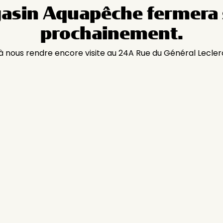
asin Aquapêche fermera 
prochainement.
 à nous rendre encore visite au 24A Rue du Général Lecler