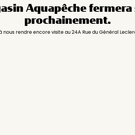
asin Aquapêche fermera 
prochainement.
 à nous rendre encore visite au 24A Rue du Général Lecler