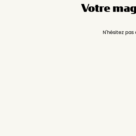
Votre mag
N'hésitez pas