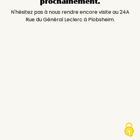
prochainement.
N'hésitez pas à nous rendre encore visite au 24A
Rue du Général Leclerc à Plobsheim.