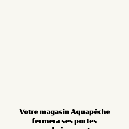
Cookies management panel
Votre magasin Aquapêche
fermera ses portes