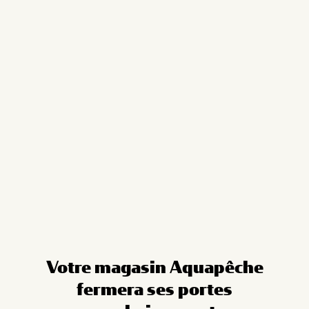
Cookies management panel
Votre magasin Aquapêche
fermera ses portes