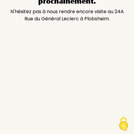
prochainement.
N'hésitez pas à nous rendre encore visite au 24A
Rue du Général Leclerc à Plobsheim.