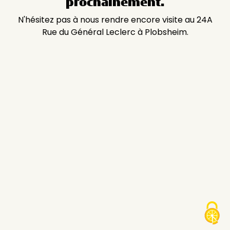
prochainement.
N'hésitez pas à nous rendre encore visite au 24A
Rue du Général Leclerc à Plobsheim.