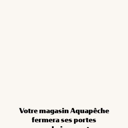
Cookies management panel
Votre magasin Aquapêche
fermera ses portes