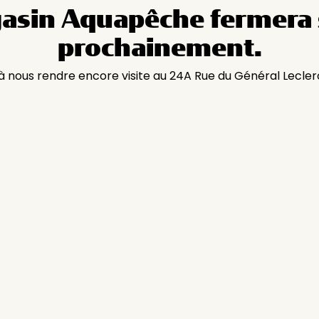
asin Aquapêche fermera 
prochainement.
 à nous rendre encore visite au 24A Rue du Général Lecler