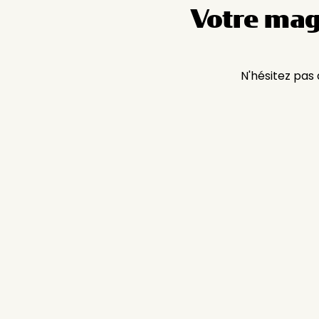
Votre mag
N'hésitez pas