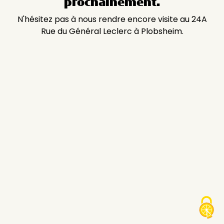
prochainement.
N'hésitez pas à nous rendre encore visite au 24A
Rue du Général Leclerc à Plobsheim.