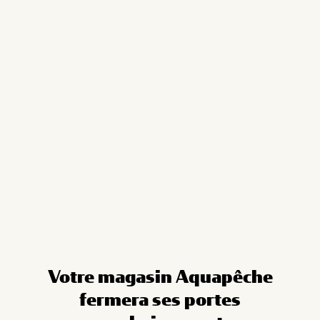
Cookies management panel
Votre magasin Aquapêche
fermera ses portes