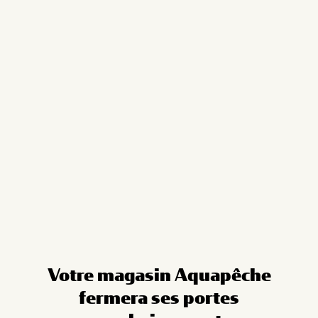
Cookies management panel
Votre magasin Aquapêche
fermera ses portes