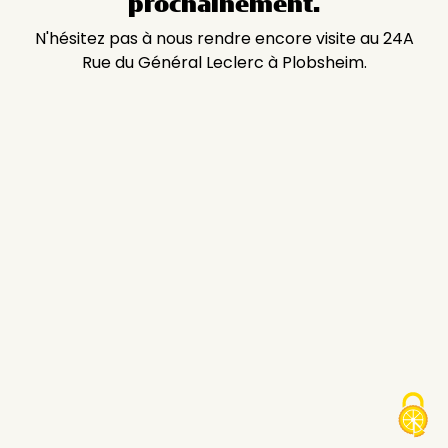
prochainement.
N'hésitez pas à nous rendre encore visite au 24A
Rue du Général Leclerc à Plobsheim.