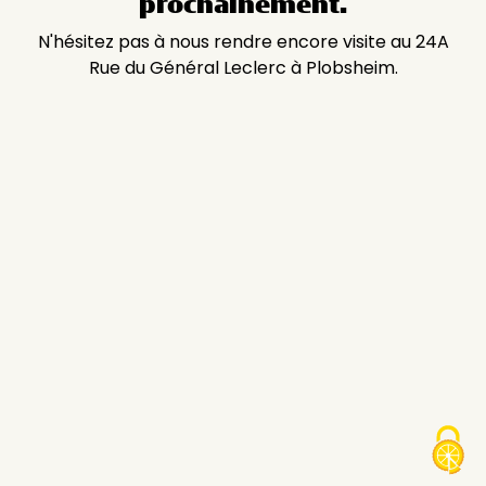
prochainement.
N'hésitez pas à nous rendre encore visite au 24A
Rue du Général Leclerc à Plobsheim.