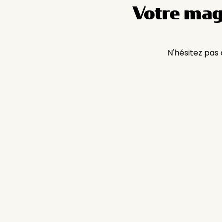
Votre mag
N'hésitez pas