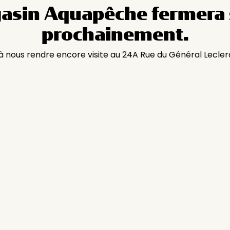
asin Aquapêche fermera 
prochainement.
 à nous rendre encore visite au 24A Rue du Général Lecler