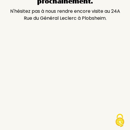
prochainement.
N'hésitez pas à nous rendre encore visite au 24A
Rue du Général Leclerc à Plobsheim.