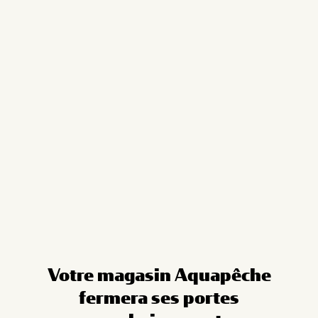
Cookies management panel
Votre magasin Aquapêche
fermera ses portes