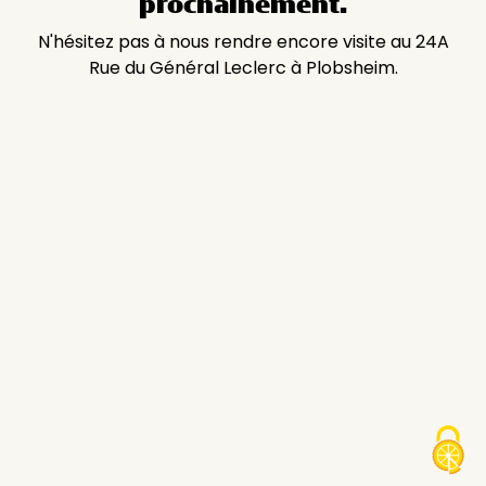
prochainement.
N'hésitez pas à nous rendre encore visite au 24A
Rue du Général Leclerc à Plobsheim.