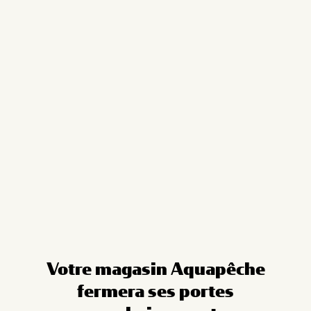
Cookies management panel
Votre magasin Aquapêche
fermera ses portes