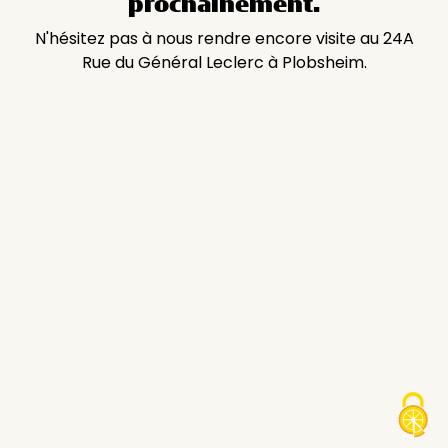
prochainement.
N'hésitez pas à nous rendre encore visite au 24A
Rue du Général Leclerc à Plobsheim.