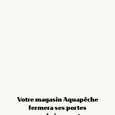
Cookies management panel
Votre magasin Aquapêche
fermera ses portes