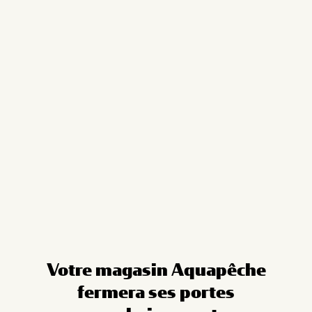
Cookies management panel
Votre magasin Aquapêche
fermera ses portes