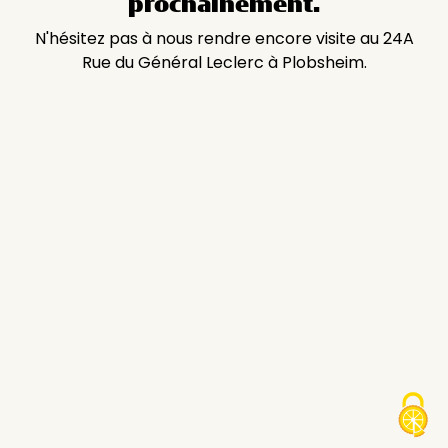
prochainement.
N'hésitez pas à nous rendre encore visite au 24A
Rue du Général Leclerc à Plobsheim.