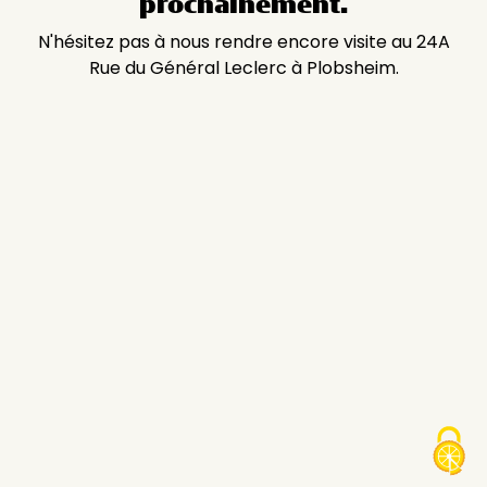
prochainement.
N'hésitez pas à nous rendre encore visite au 24A
Rue du Général Leclerc à Plobsheim.