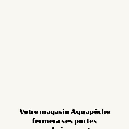
Cookies management panel
Votre magasin Aquapêche
fermera ses portes