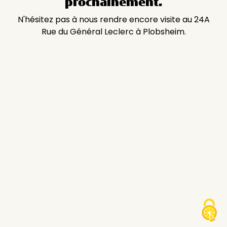
prochainement.
N'hésitez pas à nous rendre encore visite au 24A
Rue du Général Leclerc à Plobsheim.