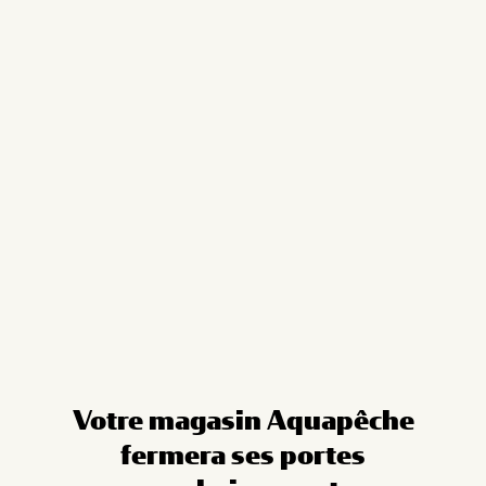
Cookies management panel
Votre magasin Aquapêche
fermera ses portes