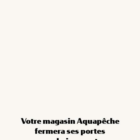
Cookies management panel
Votre magasin Aquapêche
fermera ses portes