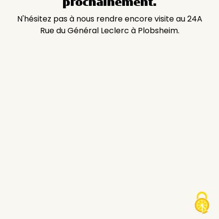
prochainement.
N'hésitez pas à nous rendre encore visite au 24A
Rue du Général Leclerc à Plobsheim.