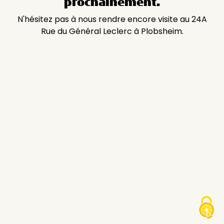
prochainement.
N'hésitez pas à nous rendre encore visite au 24A
Rue du Général Leclerc à Plobsheim.