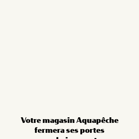
Cookies management panel
Votre magasin Aquapêche
fermera ses portes