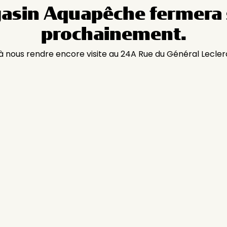
asin Aquapêche fermera 
prochainement.
 à nous rendre encore visite au 24A Rue du Général Lecler