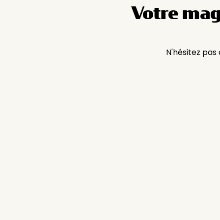
Votre mag
N'hésitez pas