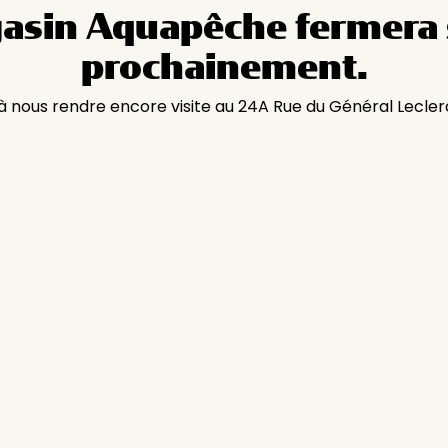
asin Aquapêche fermera 
prochainement.
 à nous rendre encore visite au 24A Rue du Général Lecler