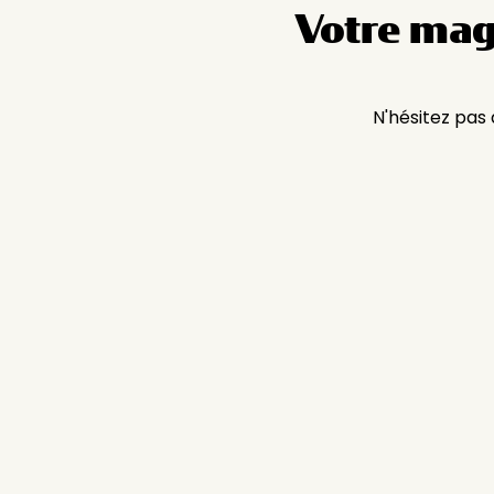
Votre mag
N'hésitez pas