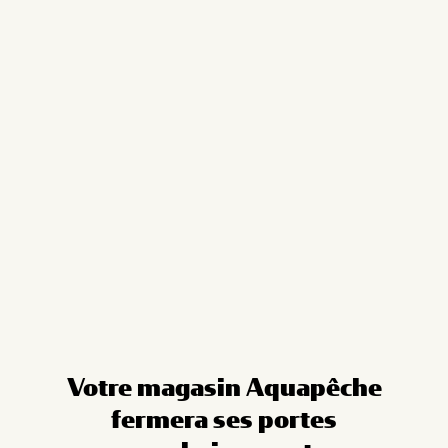
Cookies management panel
Votre magasin Aquapêche
fermera ses portes