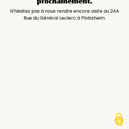
prochainement.
N'hésitez pas à nous rendre encore visite au 24A
Rue du Général Leclerc à Plobsheim.