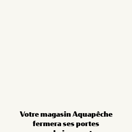
Cookies management panel
Votre magasin Aquapêche
fermera ses portes