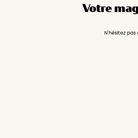
Votre mag
N'hésitez pas