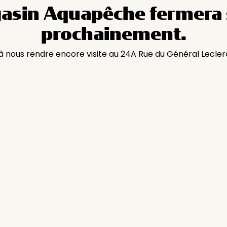
asin Aquapêche fermera 
prochainement.
 à nous rendre encore visite au 24A Rue du Général Lecler