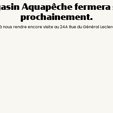
asin Aquapêche fermera 
prochainement.
 à nous rendre encore visite au 24A Rue du Général Lecler