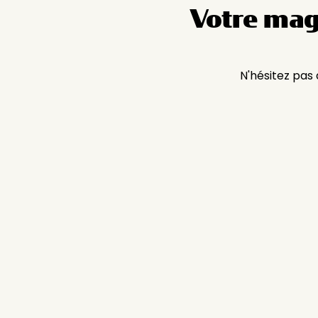
Votre mag
N'hésitez pas