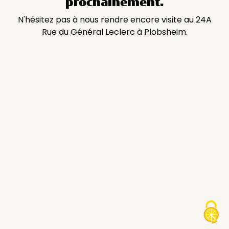
prochainement.
N'hésitez pas à nous rendre encore visite au 24A
Rue du Général Leclerc à Plobsheim.