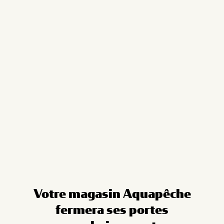
Cookies management panel
Votre magasin Aquapêche
fermera ses portes