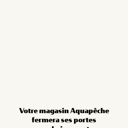
Cookies management panel
Votre magasin Aquapêche
fermera ses portes