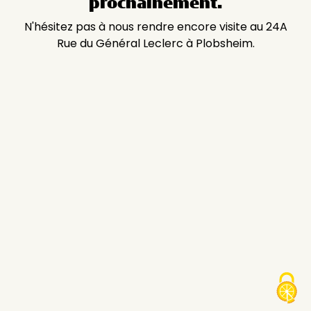
prochainement.
N'hésitez pas à nous rendre encore visite au 24A
Rue du Général Leclerc à Plobsheim.