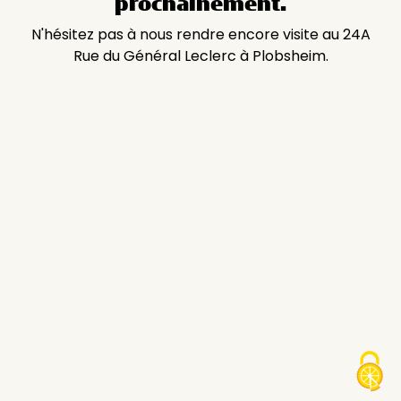
prochainement.
N'hésitez pas à nous rendre encore visite au 24A
Rue du Général Leclerc à Plobsheim.