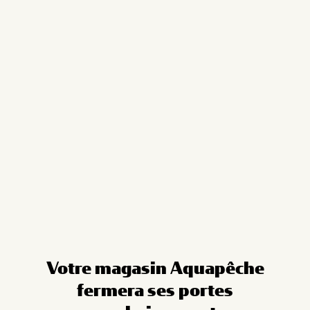
Cookies management panel
Votre magasin Aquapêche
fermera ses portes