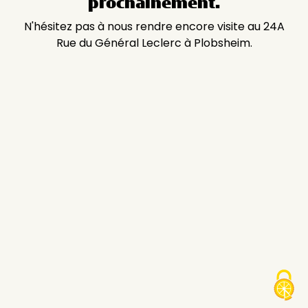
prochainement.
N'hésitez pas à nous rendre encore visite au 24A
Rue du Général Leclerc à Plobsheim.