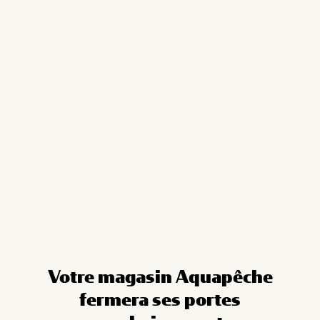
Cookies management panel
Votre magasin Aquapêche
fermera ses portes