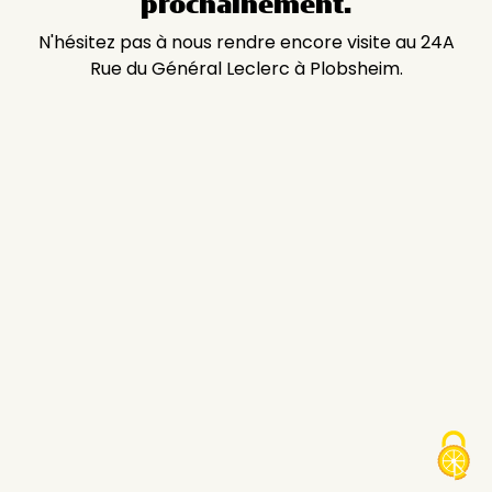
prochainement.
N'hésitez pas à nous rendre encore visite au 24A
Rue du Général Leclerc à Plobsheim.