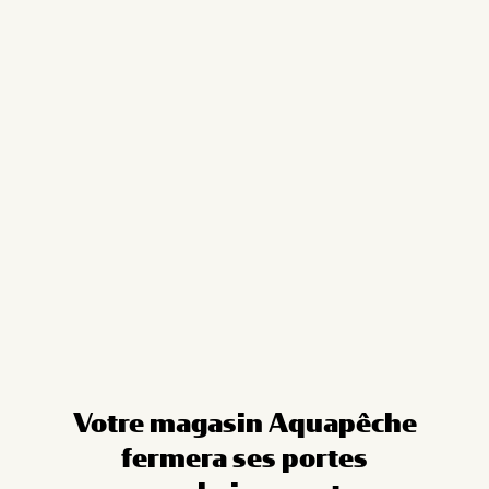
Cookies management panel
Votre magasin Aquapêche
fermera ses portes