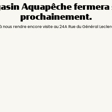
asin Aquapêche fermera 
prochainement.
 à nous rendre encore visite au 24A Rue du Général Lecler