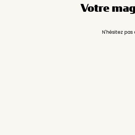
Votre mag
N'hésitez pas