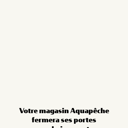
Cookies management panel
Votre magasin Aquapêche
fermera ses portes