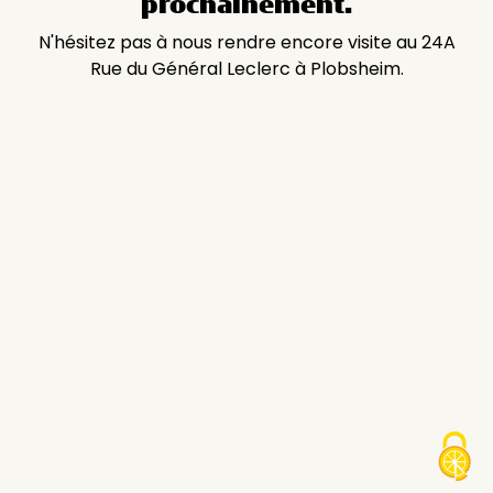
prochainement.
N'hésitez pas à nous rendre encore visite au 24A
Rue du Général Leclerc à Plobsheim.