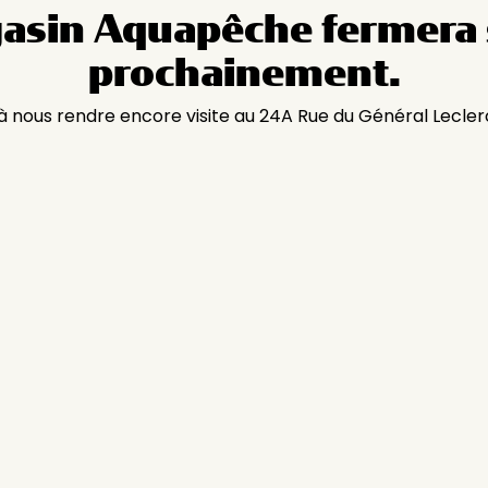
asin Aquapêche fermera 
prochainement.
 à nous rendre encore visite au 24A Rue du Général Lecler