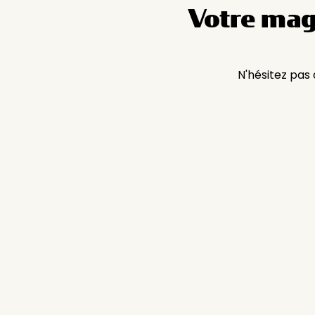
Votre mag
N'hésitez pas