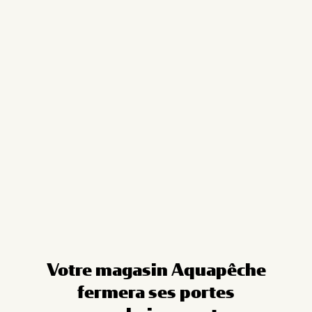
Cookies management panel
Votre magasin Aquapêche
fermera ses portes