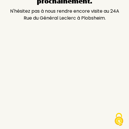
prochainement.
N'hésitez pas à nous rendre encore visite au 24A
Rue du Général Leclerc à Plobsheim.