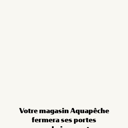
Cookies management panel
Votre magasin Aquapêche
fermera ses portes