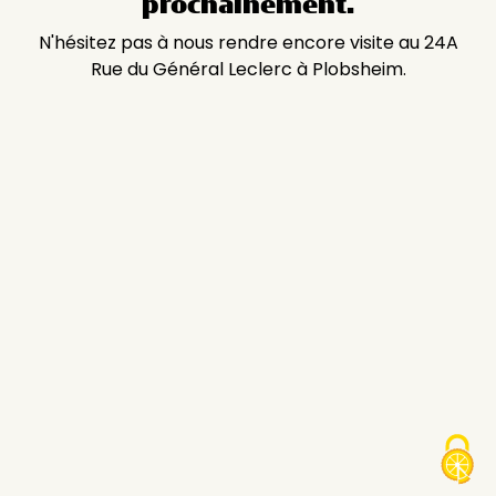
prochainement.
N'hésitez pas à nous rendre encore visite au 24A
Rue du Général Leclerc à Plobsheim.