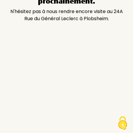
prochainement.
N'hésitez pas à nous rendre encore visite au 24A
Rue du Général Leclerc à Plobsheim.