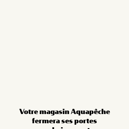
Cookies management panel
Votre magasin Aquapêche
fermera ses portes