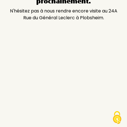
prochainement.
N'hésitez pas à nous rendre encore visite au 24A
Rue du Général Leclerc à Plobsheim.