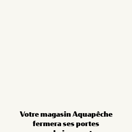
Cookies management panel
Votre magasin Aquapêche
fermera ses portes