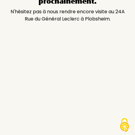
prochainement.
N'hésitez pas à nous rendre encore visite au 24A
Rue du Général Leclerc à Plobsheim.