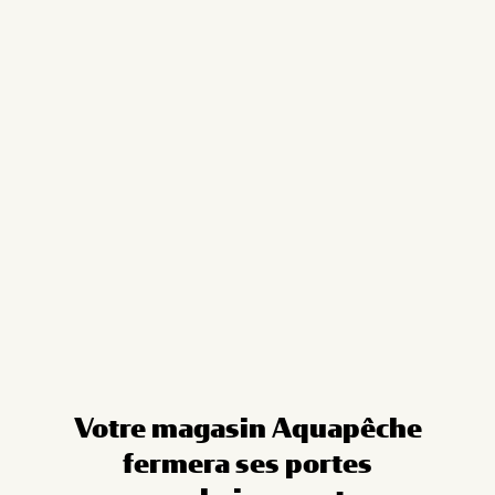
Cookies management panel
Votre magasin Aquapêche
fermera ses portes