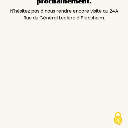
prochainement.
N'hésitez pas à nous rendre encore visite au 24A
Rue du Général Leclerc à Plobsheim.