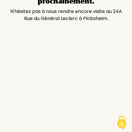
prochainement.
N'hésitez pas à nous rendre encore visite au 24A
Rue du Général Leclerc à Plobsheim.