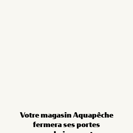
Cookies management panel
Votre magasin Aquapêche
fermera ses portes