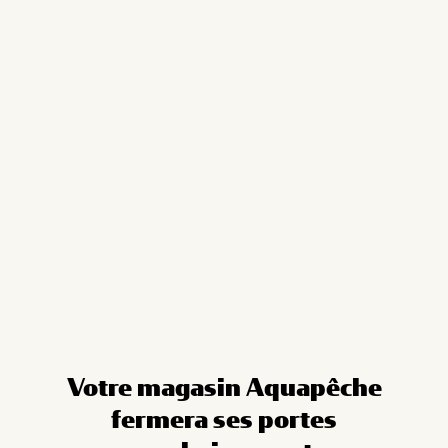
Cookies management panel
Votre magasin Aquapêche
fermera ses portes