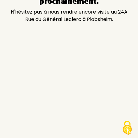
prochainement.
N'hésitez pas à nous rendre encore visite au 24A
Rue du Général Leclerc à Plobsheim.